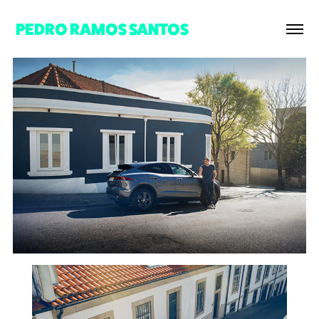
PEDRO RAMOS SANTOS