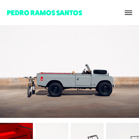
PEDRO RAMOS SANTOS